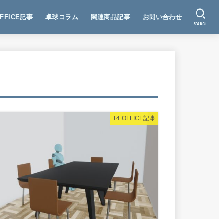
OFFICE記事
卓球コラム
関連商品記事
お問い合わせ
SEARCH
T4 OFFICE記事