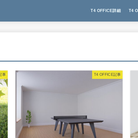
T4 OFFICE詳細
T4 
E記事
T4 OFFICE記事