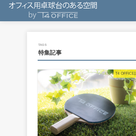
特集記事
T4 OFFIC