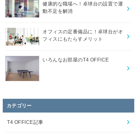
健康的な職場へ！卓球台の設置で運
動不足を解消
オフィスの定番備品に！卓球台がオ
フィスにもたらすメリット
いろんなお部屋のT4 OFFICE
カテゴリー
T4 OFFICE記事