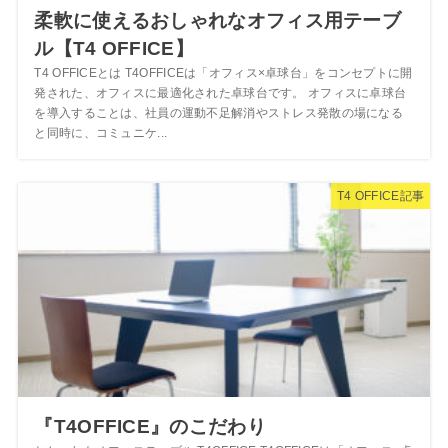
柔軟に使えるおしゃれなオフィス用テーブ
ル【T4 OFFICE】
T4 OFFICEとは T4OFFICEは「オフィス×卓球台」をコンセプトに開
発された、オフィスに最適化された卓球台です。 オフィスに卓球台
を導入することは、社員の運動不足解消やストレス発散の場になる
と同時に、コミュニケ...
T4 OFFICE記事
『T4OFFICE』のこだわり